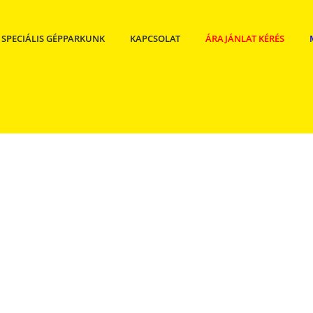
SPECIÁLIS GÉPPARKUNK
KAPCSOLAT
ÁRAJÁNLAT KÉRÉS