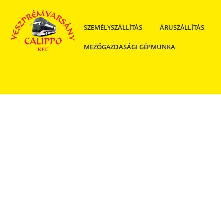
SZEMÉLYSZÁLLÍTÁS
ÁRUSZÁLLÍTÁS
MEZŐGAZDASÁGI GÉPMUNKA