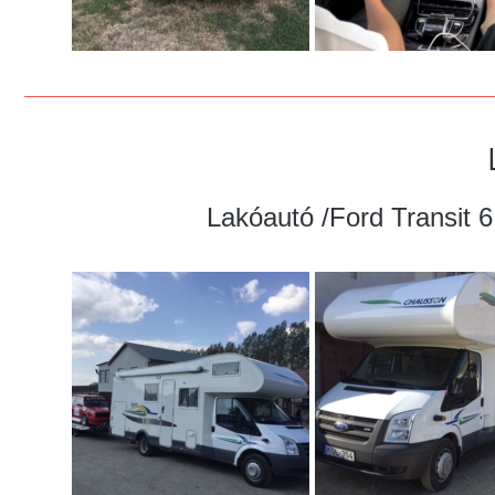
Lakóautó /Ford Transit 