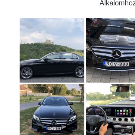
Alkalomhoz 