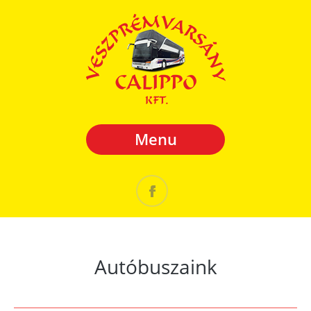
Menu
Autóbuszaink